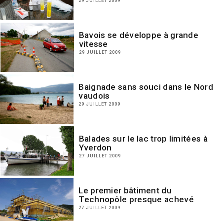
29 JUILLET 2009
Bavois se développe à grande
vitesse
29 JUILLET 2009
Baignade sans souci dans le Nord
vaudois
29 JUILLET 2009
Balades sur le lac trop limitées à
Yverdon
27 JUILLET 2009
Le premier bâtiment du
Technopôle presque achevé
27 JUILLET 2009