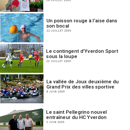
24 JUILLET 2009
Un poisson rouge à l’aise dans
son bocal
22 JUILLET 2009
Le contingent d’Yverdon Sport
sous la loupe
22 JUILLET 2009
La vallée de Joux deuxième du
Grand Prix des villes sportive
8 JUIN 2009
Le saint Pellegrino nouvel
entraîneur du HC Yverdon
3 JUIN 2009