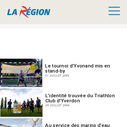
Le tournoi d’Yvonand mis en
stand-by
31 JUILLET 2009
L’identité trouvée du Triathlon
Club d’Yverdon
29 JUILLET 2009
Au service des marins d’eau