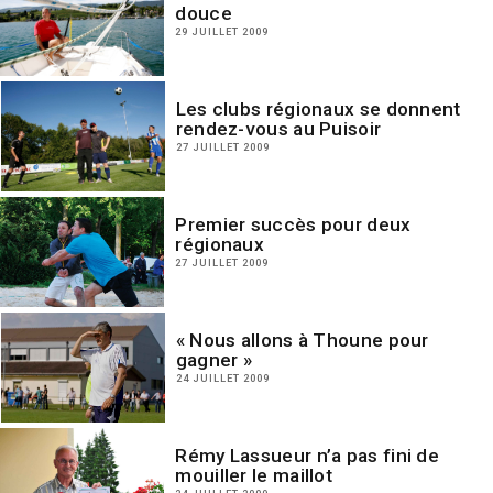
douce
29 JUILLET 2009
Les clubs régionaux se donnent
rendez-vous au Puisoir
27 JUILLET 2009
Premier succès pour deux
régionaux
27 JUILLET 2009
« Nous allons à Thoune pour
gagner »
24 JUILLET 2009
Rémy Lassueur n’a pas fini de
mouiller le maillot