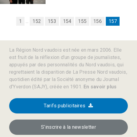
1
...
152
153
154
155
156
157
La Région Nord vaudois est née en mars 2006. Elle
est fruit de la réflexion d’un groupe de journalistes,
appuyés par des personnalités du Nord vaudois, qui
regrettaient la disparition de La Presse Nord vaudois,
quotidien édité par la Société anonyme du Journal
d’Yverdon (SAJY), créée en 1901.
En savoir plus
Tarifs publicitaires
S’inscrire à la newsletter