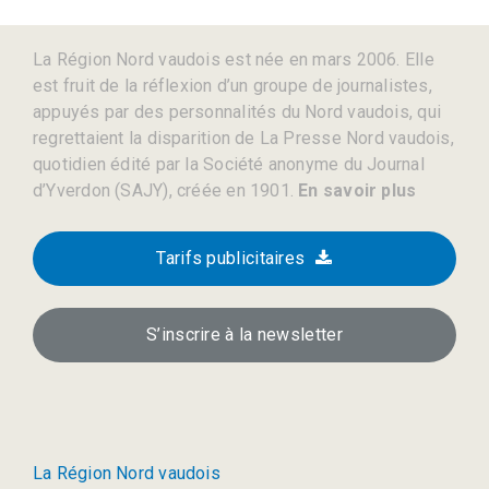
La Région Nord vaudois est née en mars 2006. Elle
est fruit de la réflexion d’un groupe de journalistes,
appuyés par des personnalités du Nord vaudois, qui
regrettaient la disparition de La Presse Nord vaudois,
quotidien édité par la Société anonyme du Journal
d’Yverdon (SAJY), créée en 1901.
En savoir plus
Tarifs publicitaires
S’inscrire à la newsletter
La Région Nord vaudois