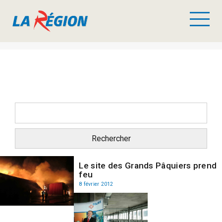
Le site des Grands Pâquiers prend
feu
8 février 2012