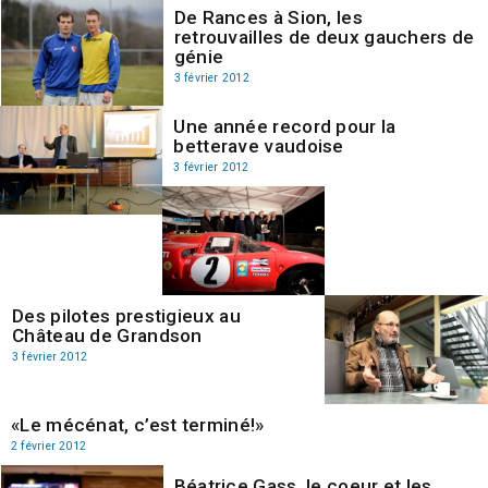
De Rances à Sion, les
retrouvailles de deux gauchers de
génie
3 février 2012
Une année record pour la
betterave vaudoise
3 février 2012
Des pilotes prestigieux au
Château de Grandson
3 février 2012
«Le mécénat, c’est terminé!»
2 février 2012
Béatrice Gass, le coeur et les