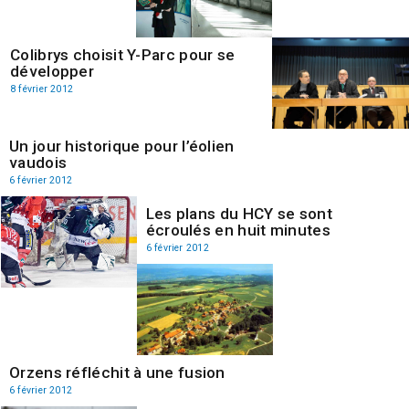
Colibrys choisit Y-Parc pour se
développer
8 février 2012
Un jour historique pour l’éolien
vaudois
6 février 2012
Les plans du HCY se sont
écroulés en huit minutes
6 février 2012
Orzens réfléchit à une fusion
6 février 2012