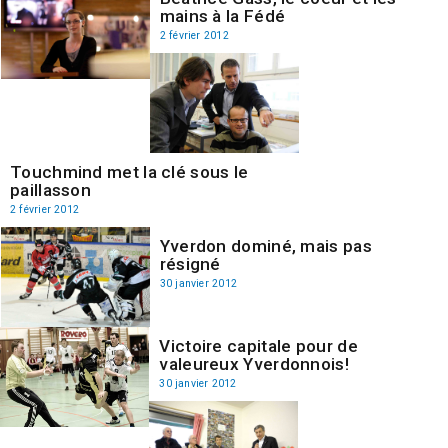
mains à la Fédé
2 février 2012
Touchmind met la clé sous le
paillasson
2 février 2012
Yverdon dominé, mais pas
résigné
30 janvier 2012
Victoire capitale pour de
valeureux Yverdonnois!
30 janvier 2012