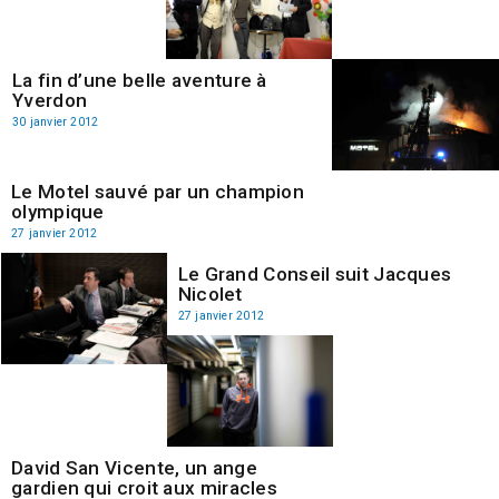
La fin d’une belle aventure à
Yverdon
30 janvier 2012
Le Motel sauvé par un champion
olympique
27 janvier 2012
Le Grand Conseil suit Jacques
Nicolet
27 janvier 2012
David San Vicente, un ange
gardien qui croit aux miracles