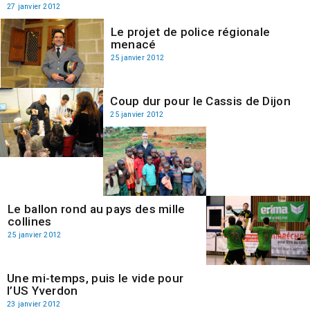
27 janvier 2012
Le projet de police régionale
menacé
25 janvier 2012
Coup dur pour le Cassis de Dijon
25 janvier 2012
Le ballon rond au pays des mille
collines
25 janvier 2012
Une mi-temps, puis le vide pour
l’US Yverdon
23 janvier 2012