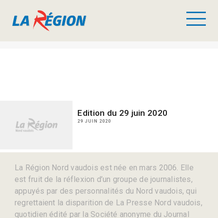
Edition du 29 juin 2020
29 JUIN 2020
La Région Nord vaudois est née en mars 2006. Elle
est fruit de la réflexion d’un groupe de journalistes,
appuyés par des personnalités du Nord vaudois, qui
regrettaient la disparition de La Presse Nord vaudois,
quotidien édité par la Société anonyme du Journal