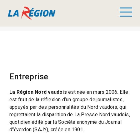
Entreprise
La Région Nord vaudois
est née en mars 2006. Elle
est fruit de la réflexion d’un groupe de journalistes,
appuyés par des personnalités du Nord vaudois, qui
regrettaient la disparition de La Presse Nord vaudois,
quotidien édité par la Société anonyme du Journal
d’Yverdon (SAJY), créée en 1901.