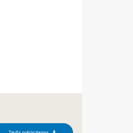
Tarifs publicitaires