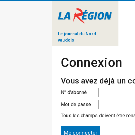
Le journal du Nord
vaudois
Connexion
Vous avez déjà un c
N° d'abonné
Mot de passe
Tous les champs doivent être ren