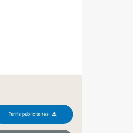
Tarifs publicitaires