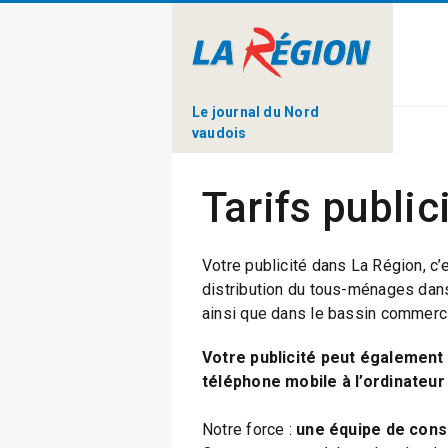
Le journal du Nord
vaudois
Tarifs public
Votre publicité dans La Région, c’
distribution du tous-ménages dans 
ainsi que dans le bassin commerci
Votre publicité peut également 
téléphone mobile à l’ordinateur
Notre force :
une équipe de cons