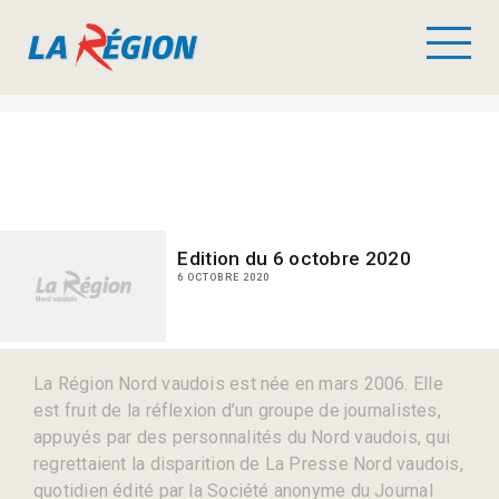
Edition du 6 octobre 2020
6 OCTOBRE 2020
La Région Nord vaudois est née en mars 2006. Elle
est fruit de la réflexion d’un groupe de journalistes,
appuyés par des personnalités du Nord vaudois, qui
regrettaient la disparition de La Presse Nord vaudois,
quotidien édité par la Société anonyme du Journal