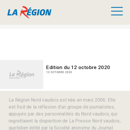
Edition du 12 octobre 2020
12 OCTOBRE 2020
La Région Nord vaudois est née en mars 2006. Elle
est fruit de la réflexion d’un groupe de journalistes,
appuyés par des personnalités du Nord vaudois, qui
regrettaient la disparition de La Presse Nord vaudois,
quotidien édité par la Société anonyme du Journal