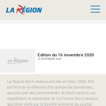
Edition du 16 novembre 2020
16 NOVEMBRE 2020
La Région Nord vaudois est née en mars 2006. Elle
est fruit de la réflexion d’un groupe de journalistes,
appuyés par des personnalités du Nord vaudois, qui
regrettaient la disparition de La Presse Nord vaudois,
quotidien édité par la Société anonyme du Journal