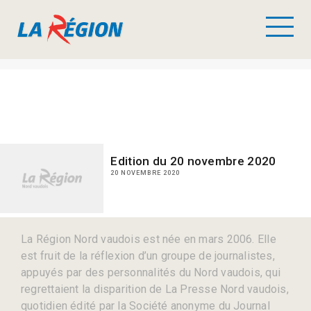
Edition du 20 novembre 2020
20 NOVEMBRE 2020
La Région Nord vaudois est née en mars 2006. Elle
est fruit de la réflexion d’un groupe de journalistes,
appuyés par des personnalités du Nord vaudois, qui
regrettaient la disparition de La Presse Nord vaudois,
quotidien édité par la Société anonyme du Journal