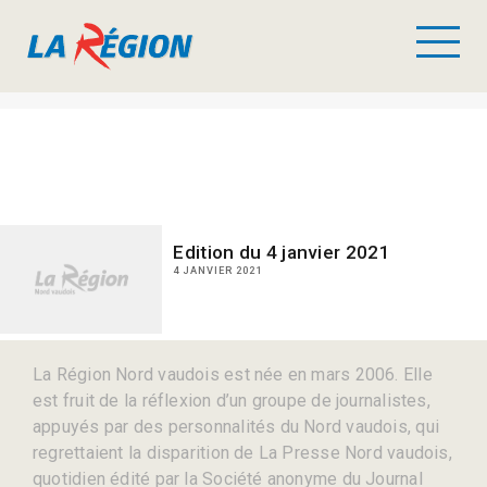
Edition du 4 janvier 2021
4 JANVIER 2021
La Région Nord vaudois est née en mars 2006. Elle
est fruit de la réflexion d’un groupe de journalistes,
appuyés par des personnalités du Nord vaudois, qui
regrettaient la disparition de La Presse Nord vaudois,
quotidien édité par la Société anonyme du Journal