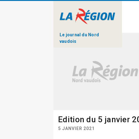
Le journal du Nord
vaudois
Edition du 5 janvier 
5 JANVIER 2021