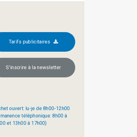
Tarifs publicitaires
S’inscrire à la newsletter
chet ouvert: lu-je de 8h00-12h00
rmanence téléphonique: 8h00 à
00 et 13h00 à 17h00)