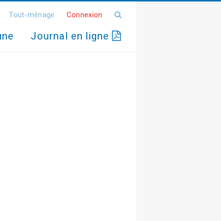
Tout-ménage
Connexion
une
Journal en ligne