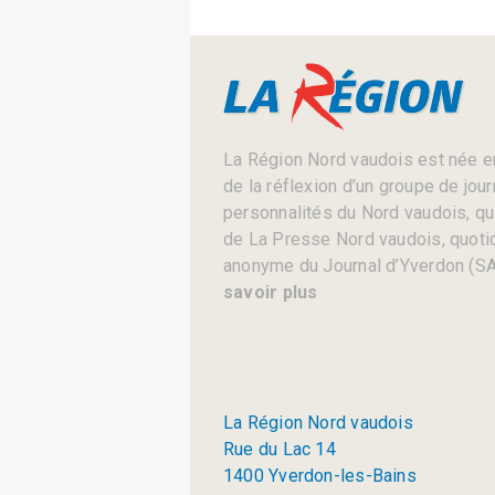
La Région Nord vaudois est née en
de la réflexion d’un groupe de jou
personnalités du Nord vaudois, qui 
de La Presse Nord vaudois, quotid
anonyme du Journal d’Yverdon (SA
savoir plus
La Région Nord vaudois
Rue du Lac 14
1400 Yverdon-les-Bains