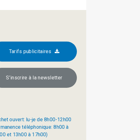
Tarifs publicitaires
S’inscrire à la newsletter
chet ouvert: lu-je de 8h00-12h00
rmanence téléphonique: 8h00 à
00 et 13h00 à 17h00)