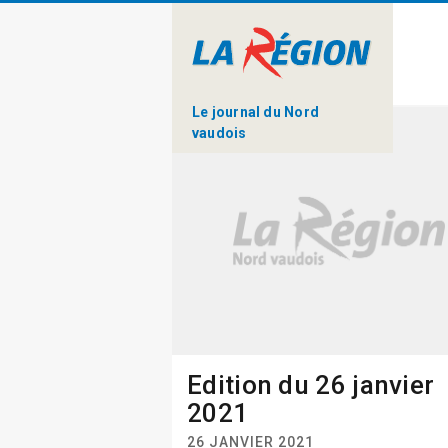
Le journal du Nord
vaudois
Edition du 26 janvier
2021
26 JANVIER 2021