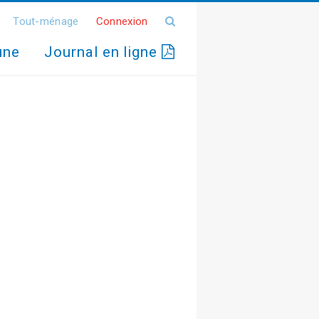
Tout-ménage
Connexion
une
Journal en ligne