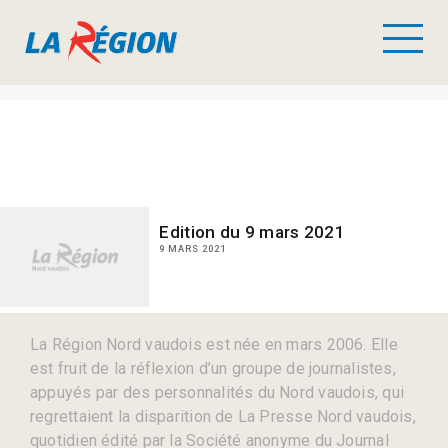
Edition du 9 mars 2021
9 MARS 2021
La Région Nord vaudois est née en mars 2006. Elle
est fruit de la réflexion d’un groupe de journalistes,
appuyés par des personnalités du Nord vaudois, qui
regrettaient la disparition de La Presse Nord vaudois,
quotidien édité par la Société anonyme du Journal