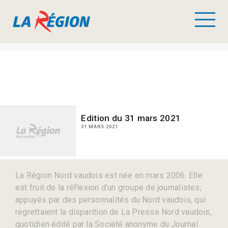
Edition du 31 mars 2021
31 MARS 2021
La Région Nord vaudois est née en mars 2006. Elle
est fruit de la réflexion d’un groupe de journalistes,
appuyés par des personnalités du Nord vaudois, qui
regrettaient la disparition de La Presse Nord vaudois,
quotidien édité par la Société anonyme du Journal