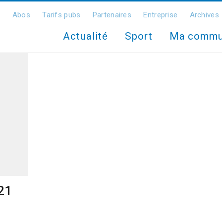
Abos
Tarifs pubs
Partenaires
Entreprise
Archives
Actualité
Sport
Ma comm
021