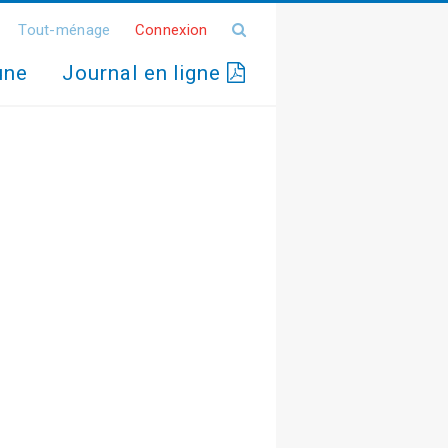
Tout-ménage
Connexion
une
Journal en ligne