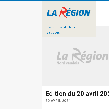
Le journal du Nord
vaudois
Edition du 20 avril 2
20 AVRIL 2021