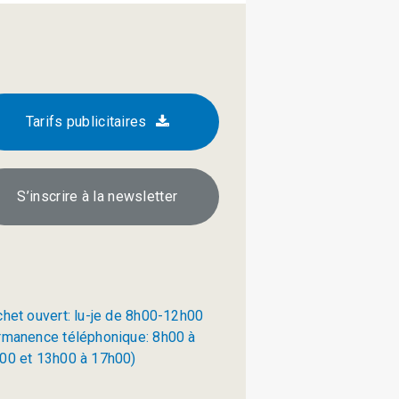
Tarifs publicitaires
S’inscrire à la newsletter
chet ouvert: lu-je de 8h00-12h00
rmanence téléphonique: 8h00 à
00 et 13h00 à 17h00)