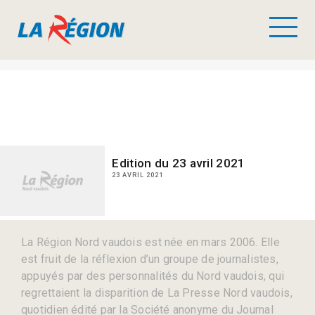
Edition du 23 avril 2021
23 AVRIL 2021
La Région Nord vaudois est née en mars 2006. Elle
est fruit de la réflexion d’un groupe de journalistes,
appuyés par des personnalités du Nord vaudois, qui
regrettaient la disparition de La Presse Nord vaudois,
quotidien édité par la Société anonyme du Journal