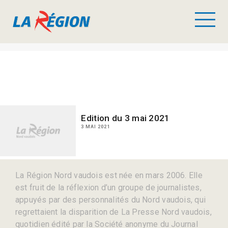
Edition du 3 mai 2021
3 MAI 2021
La Région Nord vaudois est née en mars 2006. Elle
est fruit de la réflexion d’un groupe de journalistes,
appuyés par des personnalités du Nord vaudois, qui
regrettaient la disparition de La Presse Nord vaudois,
quotidien édité par la Société anonyme du Journal