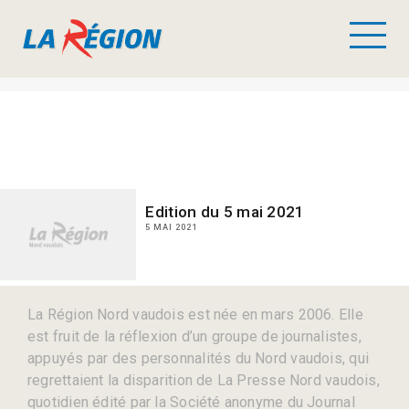
Edition du 5 mai 2021
5 MAI 2021
La Région Nord vaudois est née en mars 2006. Elle
est fruit de la réflexion d’un groupe de journalistes,
appuyés par des personnalités du Nord vaudois, qui
regrettaient la disparition de La Presse Nord vaudois,
quotidien édité par la Société anonyme du Journal