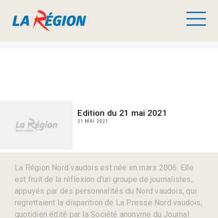
Edition du 21 mai 2021
21 MAI 2021
La Région Nord vaudois est née en mars 2006. Elle
est fruit de la réflexion d’un groupe de journalistes,
appuyés par des personnalités du Nord vaudois, qui
regrettaient la disparition de La Presse Nord vaudois,
quotidien édité par la Société anonyme du Journal