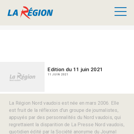
Edition du 11 juin 2021
11 JUIN 2021
La Région Nord vaudois est née en mars 2006. Elle
est fruit de la réflexion d’un groupe de journalistes,
appuyés par des personnalités du Nord vaudois, qui
regrettaient la disparition de La Presse Nord vaudois,
quotidien édité par la Société anonyme du Journal