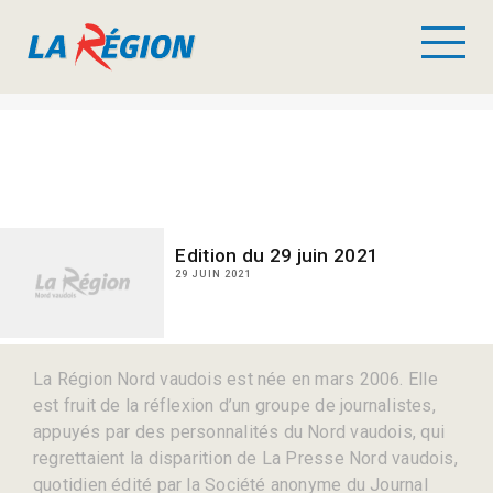
Edition du 29 juin 2021
29 JUIN 2021
La Région Nord vaudois est née en mars 2006. Elle
est fruit de la réflexion d’un groupe de journalistes,
appuyés par des personnalités du Nord vaudois, qui
regrettaient la disparition de La Presse Nord vaudois,
quotidien édité par la Société anonyme du Journal