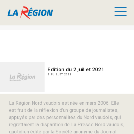
Edition du 2 juillet 2021
2 JUILLET 2021
La Région Nord vaudois est née en mars 2006. Elle
est fruit de la réflexion d’un groupe de journalistes,
appuyés par des personnalités du Nord vaudois, qui
regrettaient la disparition de La Presse Nord vaudois,
quotidien édité par la Société anonyme du Journal