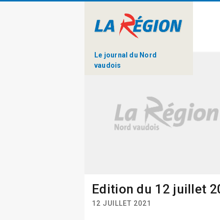
Le journal du Nord
vaudois
Edition du 12 juillet 
12 JUILLET 2021