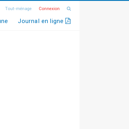
Tout-ménage
Connexion
une
Journal en ligne