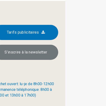
Tarifs publicitaires
S’inscrire à la newsletter
chet ouvert: lu-je de 8h00-12h00
rmanence téléphonique: 8h00 à
00 et 13h00 à 17h00)