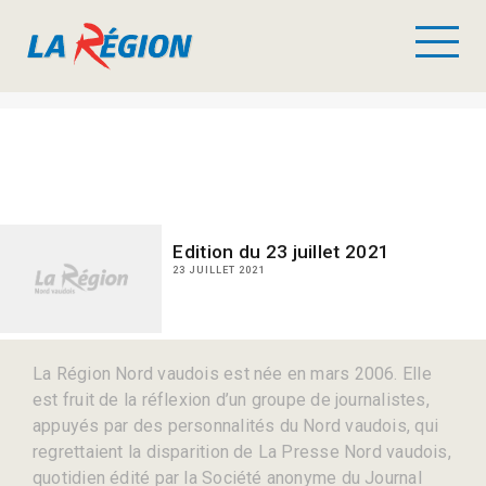
Edition du 23 juillet 2021
23 JUILLET 2021
La Région Nord vaudois est née en mars 2006. Elle
est fruit de la réflexion d’un groupe de journalistes,
appuyés par des personnalités du Nord vaudois, qui
regrettaient la disparition de La Presse Nord vaudois,
quotidien édité par la Société anonyme du Journal