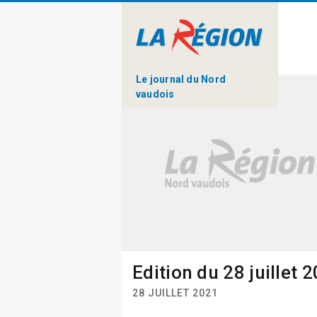
Le journal du Nord
vaudois
Edition du 28 juillet 
28 JUILLET 2021