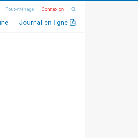
Tout-ménage
Connexion
une
Journal en ligne