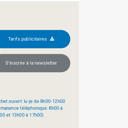
Tarifs publicitaires
S’inscrire à la newsletter
chet ouvert: lu-je de 8h00-12h00
rmanence téléphonique: 8h00 à
00 et 13h00 à 17h00)