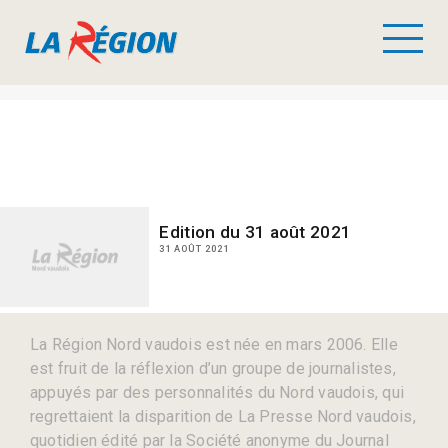
Edition du 31 août 2021
31 AOÛT 2021
La Région Nord vaudois est née en mars 2006. Elle
est fruit de la réflexion d’un groupe de journalistes,
appuyés par des personnalités du Nord vaudois, qui
regrettaient la disparition de La Presse Nord vaudois,
quotidien édité par la Société anonyme du Journal