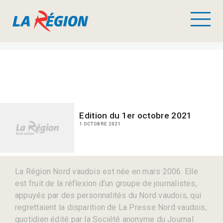
Edition du 1er octobre 2021
1 OCTOBRE 2021
La Région Nord vaudois est née en mars 2006. Elle
est fruit de la réflexion d’un groupe de journalistes,
appuyés par des personnalités du Nord vaudois, qui
regrettaient la disparition de La Presse Nord vaudois,
quotidien édité par la Société anonyme du Journal