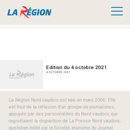
Edition du 4 octobre 2021
4 OCTOBRE 2021
La Région Nord vaudois est née en mars 2006. Elle
est fruit de la réflexion d’un groupe de journalistes,
appuyés par des personnalités du Nord vaudois, qui
regrettaient la disparition de La Presse Nord vaudois,
quotidien édité par la Société anonyme du Journal