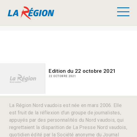
Edition du 22 octobre 2021
22 OCTOBRE 2021
La Région Nord vaudois est née en mars 2006. Elle
est fruit de la réflexion d’un groupe de journalistes,
appuyés par des personnalités du Nord vaudois, qui
regrettaient la disparition de La Presse Nord vaudois,
quotidien édité par la Société anonyme du Journal