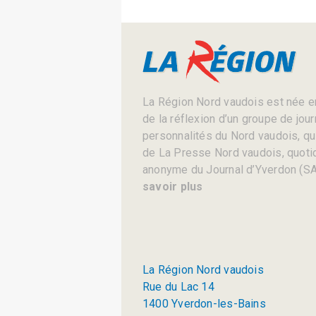
La Région Nord vaudois est née en
de la réflexion d’un groupe de jou
personnalités du Nord vaudois, qui 
de La Presse Nord vaudois, quotid
anonyme du Journal d’Yverdon (SA
savoir plus
La Région Nord vaudois
Rue du Lac 14
1400 Yverdon-les-Bains