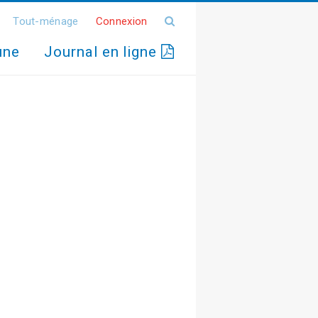
Tout-ménage
Connexion
une
Journal en ligne