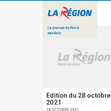
Le journal du Nord
vaudois
Edition du 28 octobre
2021
28 OCTOBRE 2021