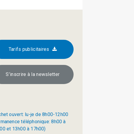
Tarifs publicitaires
S’inscrire à la newsletter
chet ouvert: lu-je de 8h00-12h00
rmanence téléphonique: 8h00 à
00 et 13h00 à 17h00)