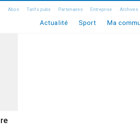
Abos
Tarifs pubs
Partenaires
Entreprise
Archives
Actualité
Sport
Ma comm
re