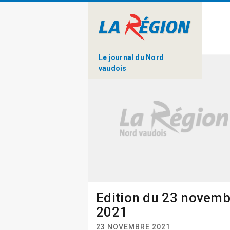
Le journal du Nord
vaudois
Edition du 23 novemb
2021
23 NOVEMBRE 2021