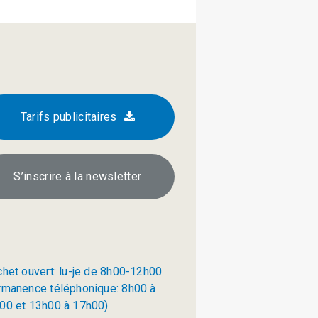
Tarifs publicitaires
S’inscrire à la newsletter
chet ouvert: lu-je de 8h00-12h00
rmanence téléphonique: 8h00 à
00 et 13h00 à 17h00)