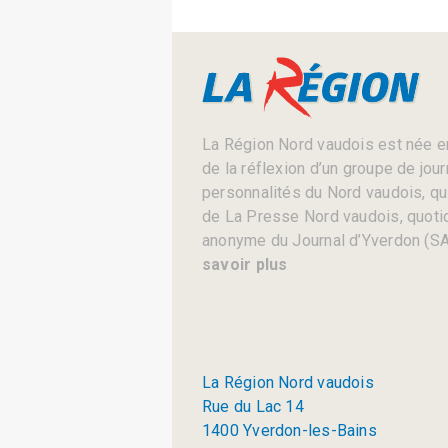
La Région Nord vaudois est née en
de la réflexion d’un groupe de jou
personnalités du Nord vaudois, qui 
de La Presse Nord vaudois, quotid
anonyme du Journal d’Yverdon (SA
savoir plus
La Région Nord vaudois
Rue du Lac 14
1400 Yverdon-les-Bains