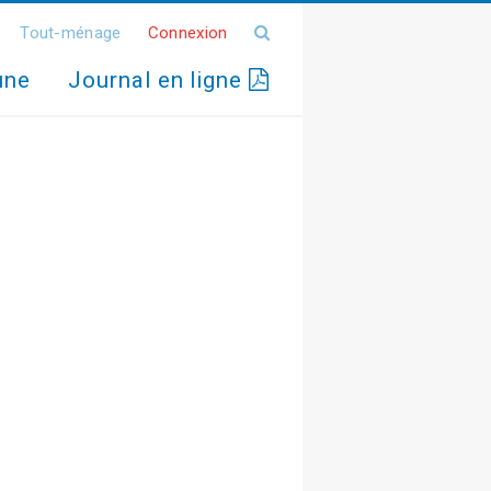
Tout-ménage
Connexion
une
Journal en ligne