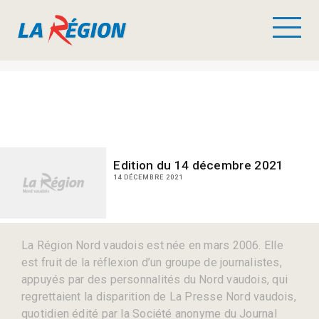
Edition du 14 décembre 2021
14 DÉCEMBRE 2021
La Région Nord vaudois est née en mars 2006. Elle
est fruit de la réflexion d’un groupe de journalistes,
appuyés par des personnalités du Nord vaudois, qui
regrettaient la disparition de La Presse Nord vaudois,
quotidien édité par la Société anonyme du Journal