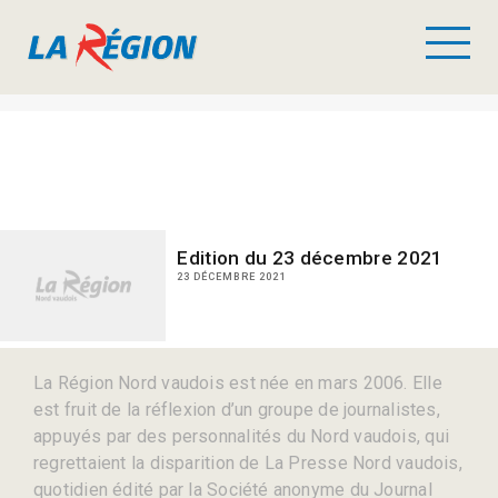
Edition du 23 décembre 2021
23 DÉCEMBRE 2021
La Région Nord vaudois est née en mars 2006. Elle
est fruit de la réflexion d’un groupe de journalistes,
appuyés par des personnalités du Nord vaudois, qui
regrettaient la disparition de La Presse Nord vaudois,
quotidien édité par la Société anonyme du Journal