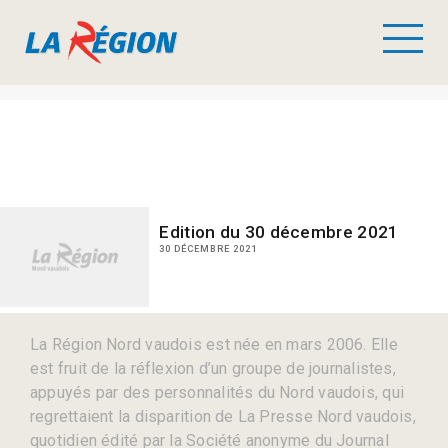
Edition du 30 décembre 2021
30 DÉCEMBRE 2021
La Région Nord vaudois est née en mars 2006. Elle
est fruit de la réflexion d’un groupe de journalistes,
appuyés par des personnalités du Nord vaudois, qui
regrettaient la disparition de La Presse Nord vaudois,
quotidien édité par la Société anonyme du Journal