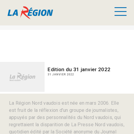
Edition du 31 janvier 2022
31 JANVIER 2022
La Région Nord vaudois est née en mars 2006. Elle
est fruit de la réflexion d’un groupe de journalistes,
appuyés par des personnalités du Nord vaudois, qui
regrettaient la disparition de La Presse Nord vaudois,
quotidien édité par la Société anonyme du Journal