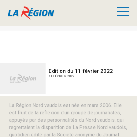
Edition du 11 février 2022
11 FÉVRIER 2022
La Région Nord vaudois est née en mars 2006. Elle
est fruit de la réflexion d’un groupe de journalistes,
appuyés par des personnalités du Nord vaudois, qui
regrettaient la disparition de La Presse Nord vaudois,
quotidien édité par la Société anonyme du Journal