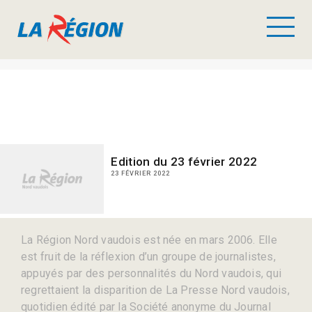
Edition du 23 février 2022
23 FÉVRIER 2022
La Région Nord vaudois est née en mars 2006. Elle
est fruit de la réflexion d’un groupe de journalistes,
appuyés par des personnalités du Nord vaudois, qui
regrettaient la disparition de La Presse Nord vaudois,
quotidien édité par la Société anonyme du Journal