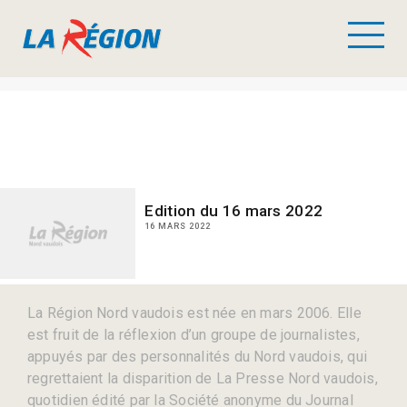
Edition du 16 mars 2022
16 MARS 2022
La Région Nord vaudois est née en mars 2006. Elle
est fruit de la réflexion d’un groupe de journalistes,
appuyés par des personnalités du Nord vaudois, qui
regrettaient la disparition de La Presse Nord vaudois,
quotidien édité par la Société anonyme du Journal