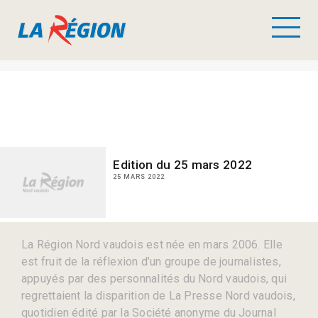
Edition du 25 mars 2022
25 MARS 2022
La Région Nord vaudois est née en mars 2006. Elle
est fruit de la réflexion d’un groupe de journalistes,
appuyés par des personnalités du Nord vaudois, qui
regrettaient la disparition de La Presse Nord vaudois,
quotidien édité par la Société anonyme du Journal