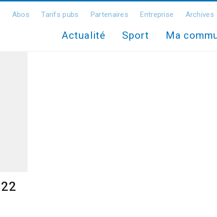
Abos
Tarifs pubs
Partenaires
Entreprise
Archives
Actualité
Sport
Ma comm
022