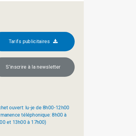
Tarifs publicitaires
S’inscrire à la newsletter
chet ouvert: lu-je de 8h00-12h00
rmanence téléphonique: 8h00 à
00 et 13h00 à 17h00)