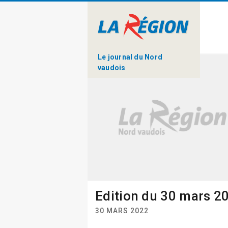
Le journal du Nord
vaudois
Edition du 30 mars 2
30 MARS 2022