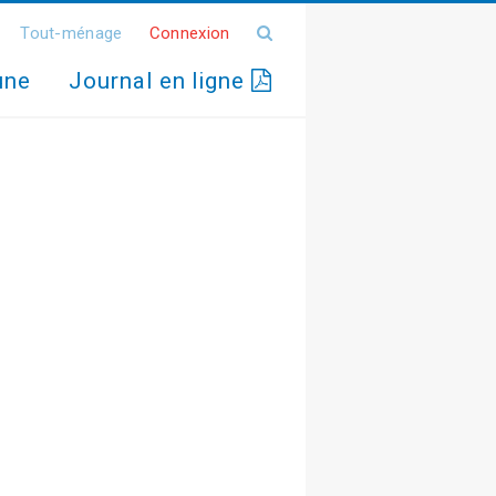
Tout-ménage
Connexion
une
Journal en ligne