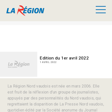
Edition du 1er avril 2022
1 AVRIL 2022
La Région Nord vaudois est née en mars 2006. Elle
est fruit de la réflexion d’un groupe de journalistes,
appuyés par des personnalités du Nord vaudois, qui
regrettaient la disparition de La Presse Nord vaudois,
quotidien édité par la Société anonyme du Journal