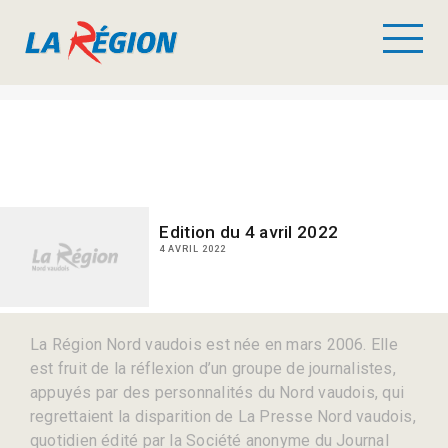
Edition du 4 avril 2022
4 AVRIL 2022
La Région Nord vaudois est née en mars 2006. Elle
est fruit de la réflexion d’un groupe de journalistes,
appuyés par des personnalités du Nord vaudois, qui
regrettaient la disparition de La Presse Nord vaudois,
quotidien édité par la Société anonyme du Journal