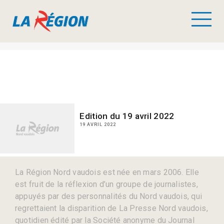
Edition du 19 avril 2022
19 AVRIL 2022
La Région Nord vaudois est née en mars 2006. Elle
est fruit de la réflexion d’un groupe de journalistes,
appuyés par des personnalités du Nord vaudois, qui
regrettaient la disparition de La Presse Nord vaudois,
quotidien édité par la Société anonyme du Journal