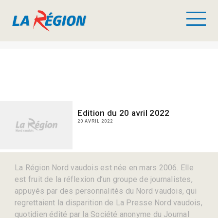
Edition du 20 avril 2022
20 AVRIL 2022
La Région Nord vaudois est née en mars 2006. Elle
est fruit de la réflexion d’un groupe de journalistes,
appuyés par des personnalités du Nord vaudois, qui
regrettaient la disparition de La Presse Nord vaudois,
quotidien édité par la Société anonyme du Journal