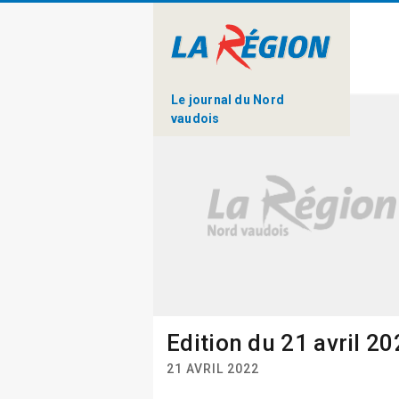
Le journal du Nord
vaudois
Edition du 21 avril 2
21 AVRIL 2022