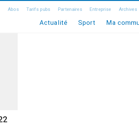
Abos
Tarifs pubs
Partenaires
Entreprise
Archives
Actualité
Sport
Ma comm
022