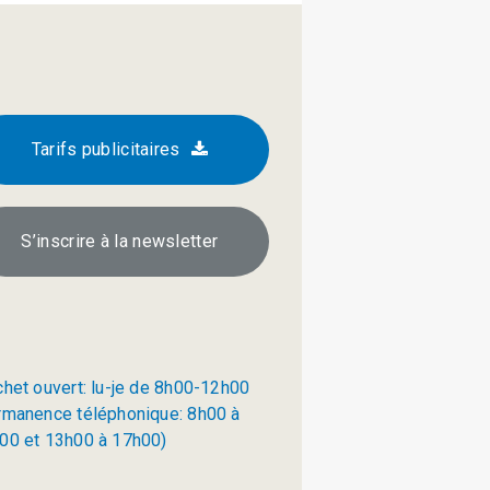
Tarifs publicitaires
S’inscrire à la newsletter
chet ouvert: lu-je de 8h00-12h00
rmanence téléphonique: 8h00 à
00 et 13h00 à 17h00)