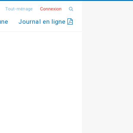
Tout-ménage
Connexion
une
Journal en ligne