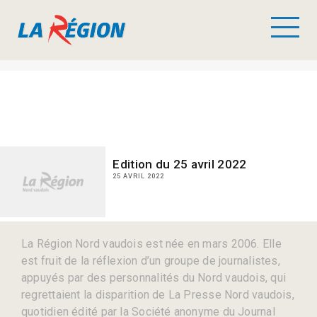
Edition du 25 avril 2022
25 AVRIL 2022
La Région Nord vaudois est née en mars 2006. Elle
est fruit de la réflexion d’un groupe de journalistes,
appuyés par des personnalités du Nord vaudois, qui
regrettaient la disparition de La Presse Nord vaudois,
quotidien édité par la Société anonyme du Journal