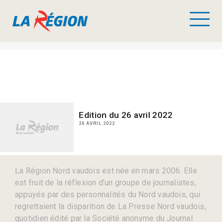
Edition du 26 avril 2022
26 AVRIL 2022
La Région Nord vaudois est née en mars 2006. Elle
est fruit de la réflexion d’un groupe de journalistes,
appuyés par des personnalités du Nord vaudois, qui
regrettaient la disparition de La Presse Nord vaudois,
quotidien édité par la Société anonyme du Journal