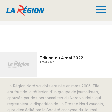
Edition du 4 mai 2022
4 MAI 2022
La Région Nord vaudois est née en mars 2006. Elle
est fruit de la réflexion d’un groupe de journalistes,
appuyés par des personnalités du Nord vaudois, qui
regrettaient la disparition de La Presse Nord vaudois,
quotidien édité par la Société anonyme du Journal